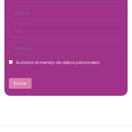
Autorizo el manejo de datos personales
Enviar