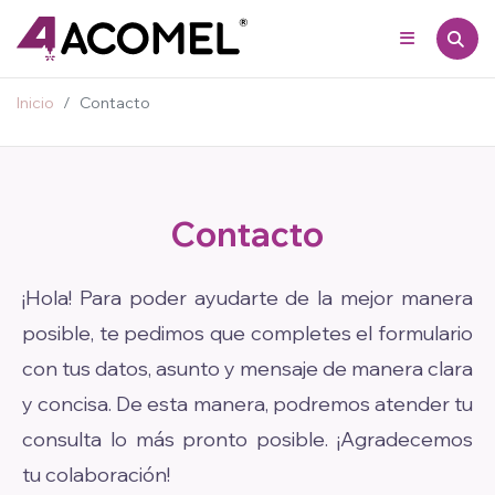
(57) 3007742812
Inicio
Contacto
Contacto
¡Hola! Para poder ayudarte de la mejor manera
posible, te pedimos que completes el formulario
con tus datos, asunto y mensaje de manera clara
y concisa. De esta manera, podremos atender tu
consulta lo más pronto posible. ¡Agradecemos
tu colaboración!