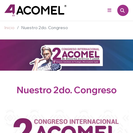
Inicio
Nuestro 2do. Congreso
Nuestro 2do. Congreso