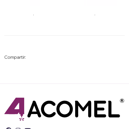
.
.
Compartir: