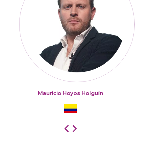
Mauricio Hoyos Holguín