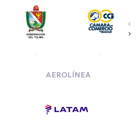
.
.
AEROLÍNEA