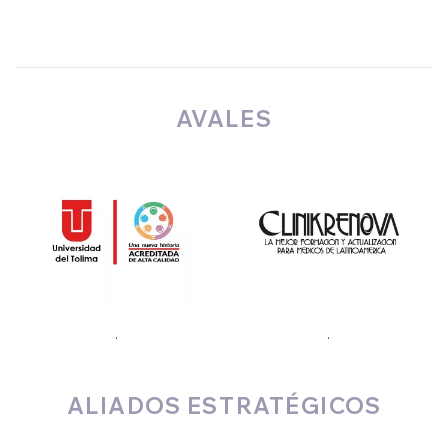
AVALES
.
.
ALIADOS ESTRATÉGICOS