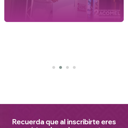
Recuerda que al inscribirte eres