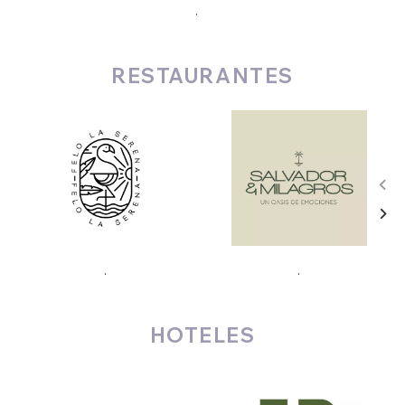
.
RESTAURANTES
.
.
HOTELES