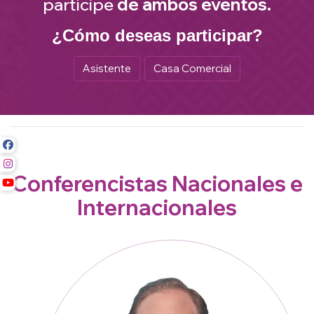
partícipe
de ambos eventos.
¿Cómo deseas participar?
Asistente
Casa Comercial
Conferencistas Nacionales e
Internacionales