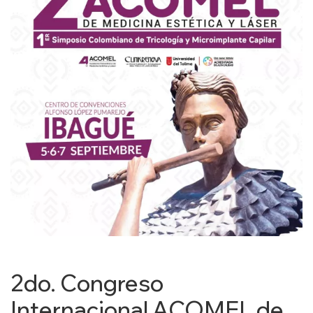
2do. Congreso
Internacional ACOMEL de